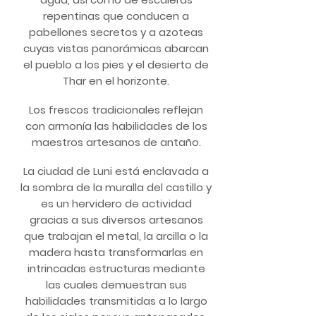
repentinas que conducen a
pabellones secretos y a azoteas
cuyas vistas panorámicas abarcan
el pueblo a los pies y el desierto de
Thar en el horizonte.
Los frescos tradicionales reflejan
con armonía las habilidades de los
maestros artesanos de antaño.
La ciudad de Luni está enclavada a
la sombra de la muralla del castillo y
es un hervidero de actividad
gracias a sus diversos artesanos
que trabajan el metal, la arcilla o la
madera hasta transformarlas en
intrincadas estructuras mediante
las cuales demuestran sus
habilidades transmitidas a lo largo