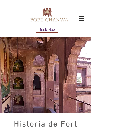
Book Now
Historia de Fort